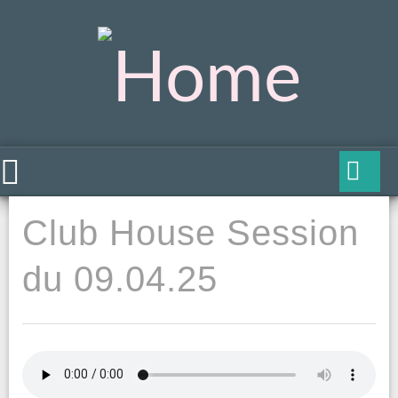
Club House Session
du 09.04.25