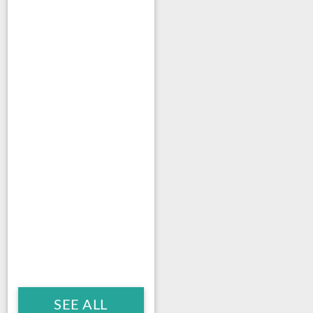
SEE ALL