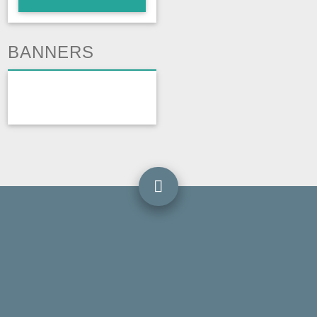
BANNERS