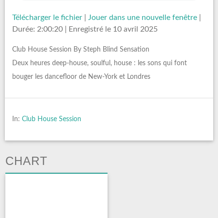
Télécharger le fichier
|
Jouer dans une nouvelle fenêtre
|
Durée: 2:00:20
|
Enregistré le 10 avril 2025
Club House Session By Steph Blind Sensation
Deux heures deep-house, soulful, house : les sons qui font
bouger les dancefloor de New-York et Londres
In:
Club House Session
CHART