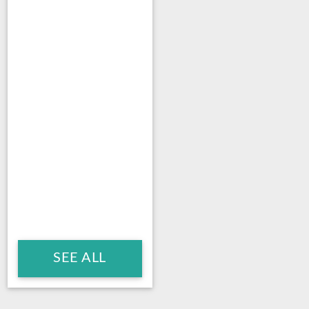
SEE ALL