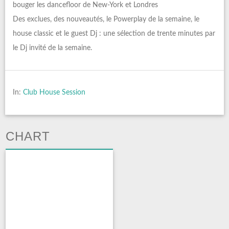
bouger les dancefloor de New-York et Londres
Des exclues, des nouveautés, le Powerplay de la semaine, le
house classic et le guest Dj : une sélection de trente minutes par
le Dj invité de la semaine.
In:
Club House Session
CHART