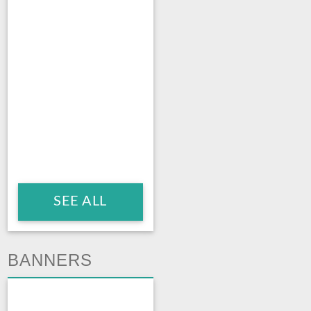
SEE ALL
BANNERS