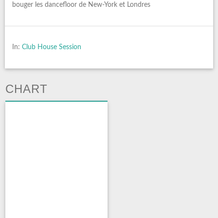
bouger les dancefloor de New-York et Londres
In:
Club House Session
CHART