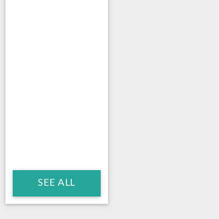
SEE ALL