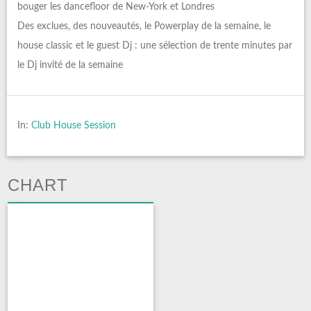
bouger les dancefloor de New-York et Londres
Des exclues, des nouveautés, le Powerplay de la semaine, le
house classic et le guest Dj : une sélection de trente minutes par
le Dj invité de la semaine
In:
Club House Session
CHART