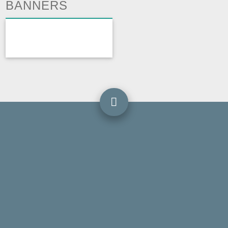
BANNERS