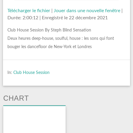
Télécharger le fichier
|
Jouer dans une nouvelle fenêtre
|
Durée: 2:00:12
|
Enregistré le 22 décembre 2021
Club House Session By Steph Blind Sensation
Deux heures deep-house, soulful, house : les sons qui font
bouger les dancefloor de New-York et Londres
In:
Club House Session
CHART