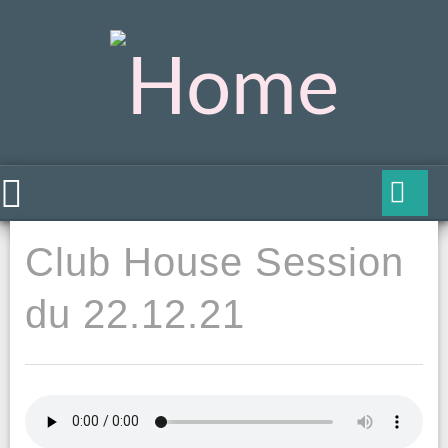
Club House Session
du 22.12.21