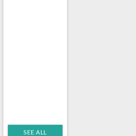
SEE ALL