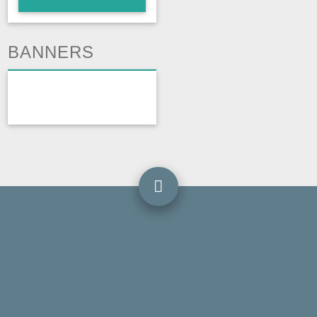
BANNERS