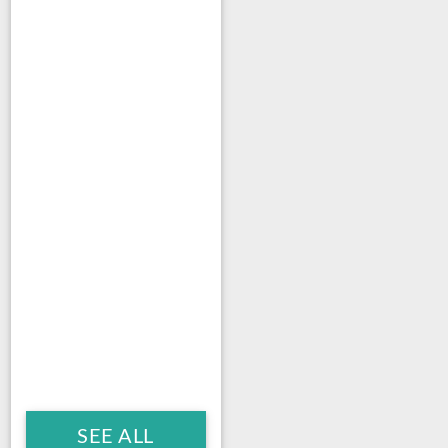
SEE ALL