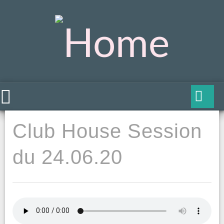
Club House Session
du 24.06.20