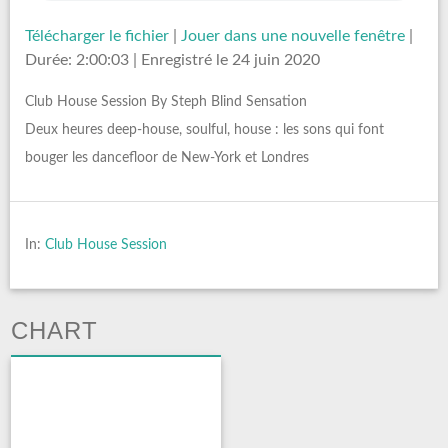
Télécharger le fichier
|
Jouer dans une nouvelle fenêtre
|
Durée: 2:00:03
|
Enregistré le 24 juin 2020
Club House Session By Steph Blind Sensation
Deux heures deep-house, soulful, house : les sons qui font
bouger les dancefloor de New-York et Londres
In:
Club House Session
CHART