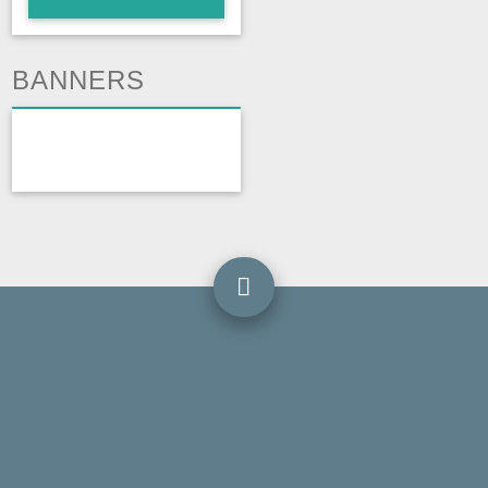
BANNERS