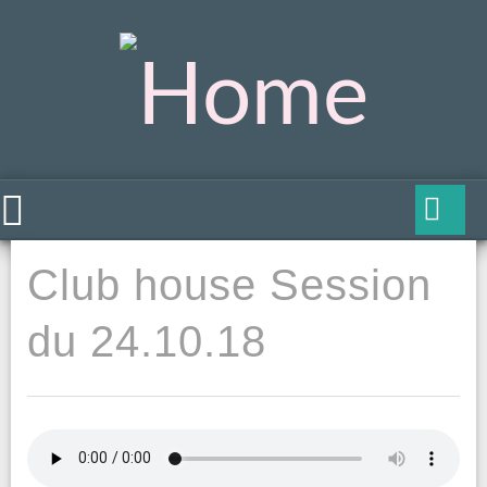
Club house Session
du 24.10.18