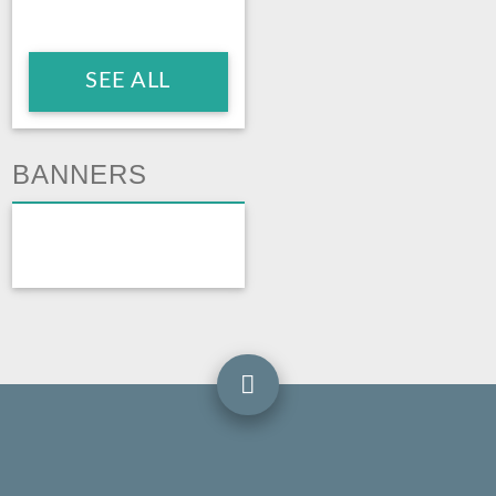
SEE ALL
BANNERS