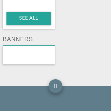
SEE ALL
BANNERS