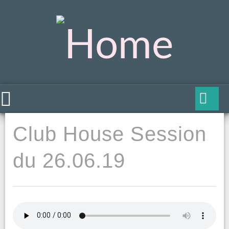
Club House Session
du 26.06.19