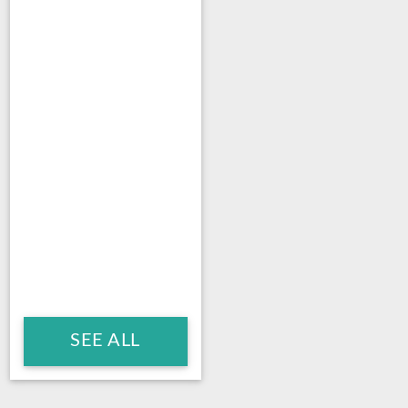
SEE ALL