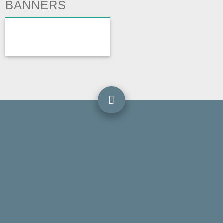
BANNERS