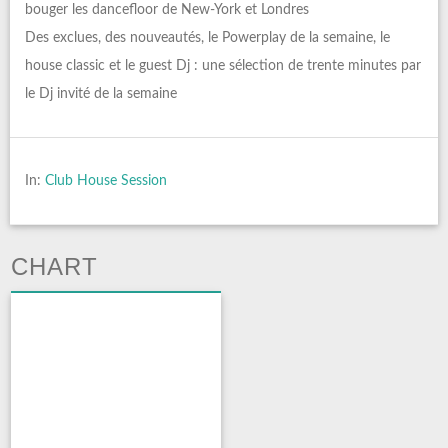
bouger les dancefloor de New-York et Londres
Des exclues, des nouveautés, le Powerplay de la semaine, le
house classic et le guest Dj : une sélection de trente minutes par
le Dj invité de la semaine
In:
Club House Session
CHART