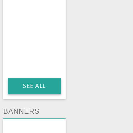
SEE ALL
BANNERS