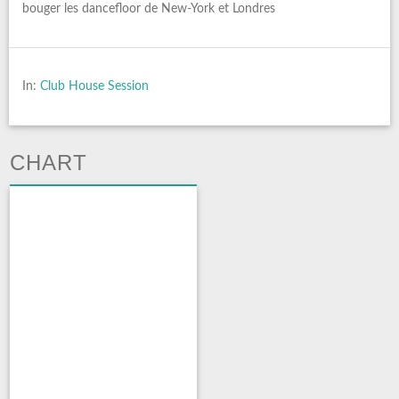
bouger les dancefloor de New-York et Londres
In:
Club House Session
CHART