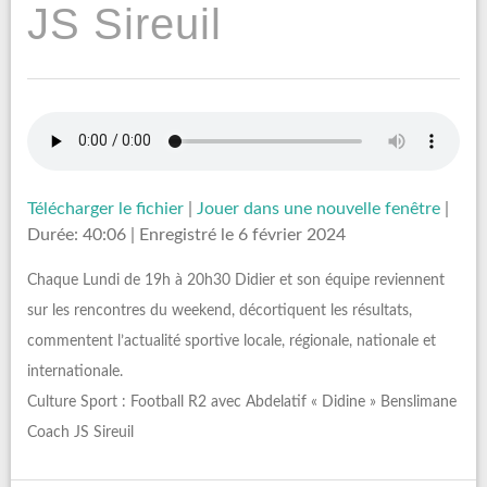
JS Sireuil
Télécharger le fichier
|
Jouer dans une nouvelle fenêtre
|
Durée: 40:06
|
Enregistré le 6 février 2024
Chaque Lundi de 19h à 20h30 Didier et son équipe reviennent
sur les rencontres du weekend, décortiquent les résultats,
commentent l’actualité sportive locale, régionale, nationale et
internationale.
Culture Sport : Football R2 avec Abdelatif « Didine » Benslimane
Coach JS Sireuil