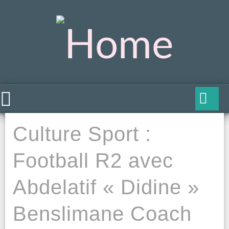
Culture Sport :
Football R2 avec
Abdelatif « Didine »
Benslimane Coach