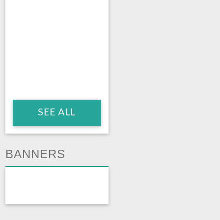
SEE ALL
BANNERS