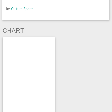
In:
Culture Sports
CHART