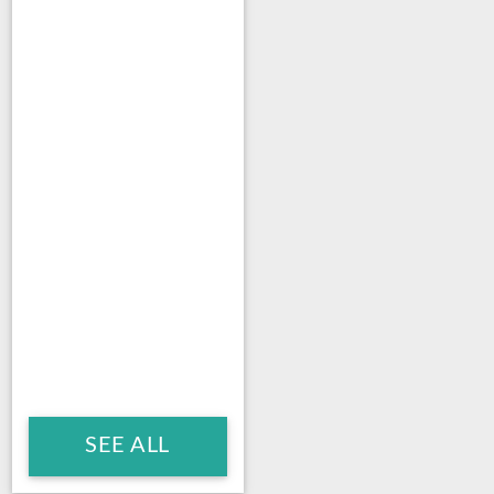
SEE ALL