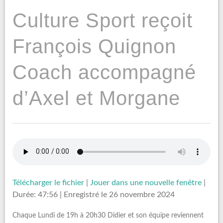
Culture Sport reçoit
François Quignon
Coach accompagné
d’Axel et Morgane
Télécharger le fichier
|
Jouer dans une nouvelle fenêtre
|
Durée: 47:56
|
Enregistré le 26 novembre 2024
Chaque Lundi de 19h à 20h30 Didier et son équipe reviennent