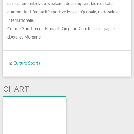
sur les rencontres du weekend, décortiquent les résultats,
commentent l’actualité sportive locale, régionale, nationale et
internationale.
Culture Sport reçoit François Quignon Coach accompagné
d’Axel et Morgane
In:
Culture Sports
CHART