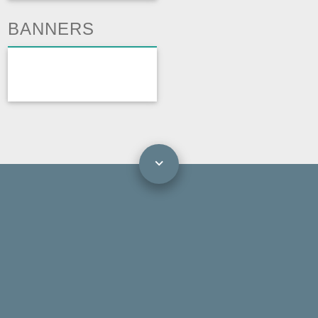
BANNERS