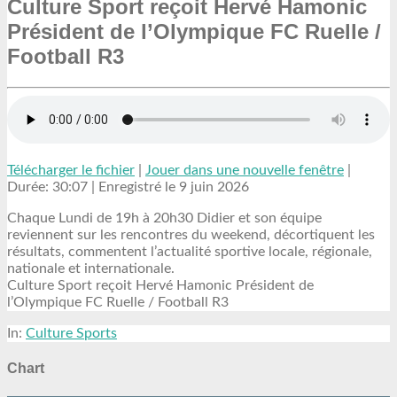
Culture Sport reçoit Hervé Hamonic
Président de l’Olympique FC Ruelle /
Football R3
Télécharger le fichier
|
Jouer dans une nouvelle fenêtre
|
Durée: 30:07
|
Enregistré le 9 juin 2026
Chaque Lundi de 19h à 20h30 Didier et son équipe
reviennent sur les rencontres du weekend, décortiquent les
résultats, commentent l’actualité sportive locale, régionale,
nationale et internationale.
Culture Sport reçoit Hervé Hamonic Président de
l’Olympique FC Ruelle / Football R3
In:
Culture Sports
Chart