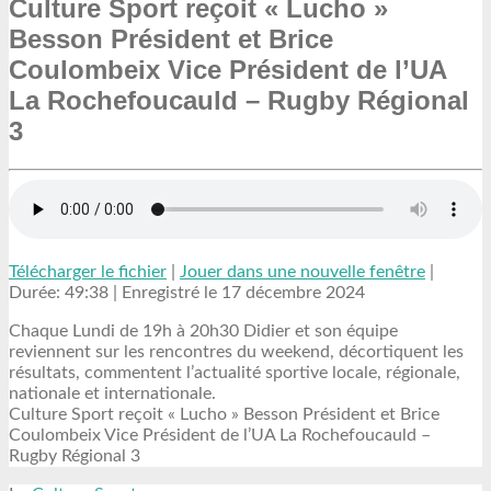
Culture Sport reçoit « Lucho »
Besson Président et Brice
Coulombeix Vice Président de l’UA
La Rochefoucauld – Rugby Régional
3
Télécharger le fichier
|
Jouer dans une nouvelle fenêtre
|
Durée: 49:38
|
Enregistré le 17 décembre 2024
Chaque Lundi de 19h à 20h30 Didier et son équipe
reviennent sur les rencontres du weekend, décortiquent les
résultats, commentent l’actualité sportive locale, régionale,
nationale et internationale.
Culture Sport reçoit « Lucho » Besson Président et Brice
Coulombeix Vice Président de l’UA La Rochefoucauld –
Rugby Régional 3