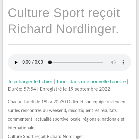
Culture Sport reçoit
Richard Nordlinger.
Télécharger le fichier
|
Jouer dans une nouvelle fenêtre
|
Durée: 57:54
|
Enregistré le 19 septembre 2022
Chaque Lundi de 19h à 20h30 Didier et son équipe reviennent
sur les rencontres du weekend, décortiquent les résultats,
commentent l’actualité sportive locale, régionale, nationale et
internationale.
Culture Sport reçoit Richard Nordlinger.