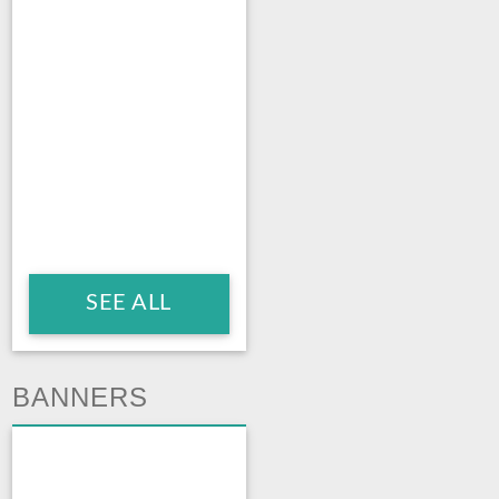
SEE ALL
BANNERS