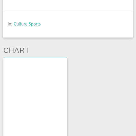
In:
Culture Sports
CHART