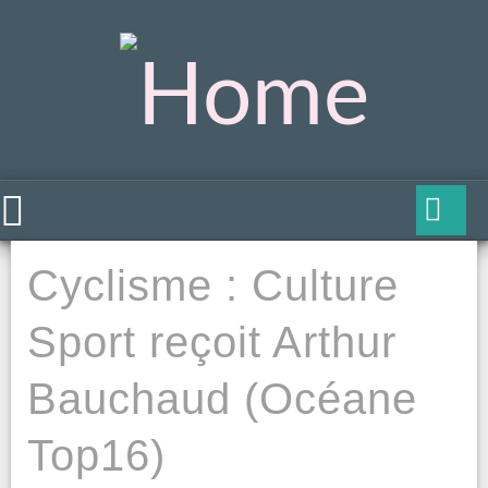
Cyclisme : Culture
Sport reçoit Arthur
Bauchaud (Océane
Top16)