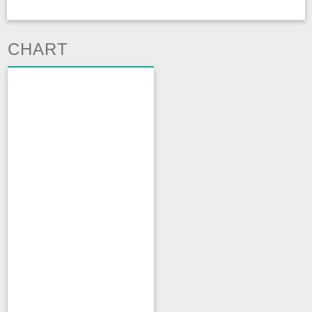
CHART