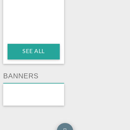
SEE ALL
BANNERS