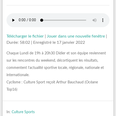
Télécharger le fichier
|
Jouer dans une nouvelle fenêtre
|
Durée: 58:02
|
Enregistré le 17 janvier 2022
Chaque Lundi de 19h à 20h30 Didier et son équipe reviennent
sur les rencontres du weekend, décortiquent les résultats,
commentent l’actualité sportive locale, régionale, nationale et
internationale.
Cyclisme : Culture Sport reçoit Arthur Bauchaud (Océane
Top16)
In:
Culture Sports