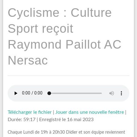
Cyclisme : Culture
Sport reçoit
Raymond Paillot AC
Nersac
Télécharger le fichier
|
Jouer dans une nouvelle fenêtre
|
Durée: 59:17
|
Enregistré le 16 mai 2023
Chaque Lundi de 19h à 20h30 Didier et son équipe reviennent