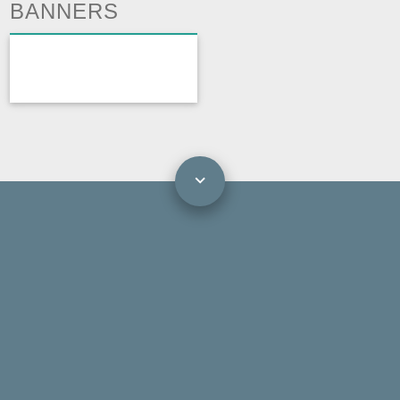
BANNERS