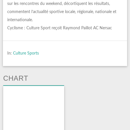
sur les rencontres du weekend, décortiquent les résultats,
commentent l’actualité sportive locale, régionale, nationale et
internationale.
Cyclisme : Culture Sport reçoit Raymond Paillot AC Nersac
In:
Culture Sports
CHART