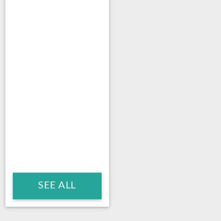
SEE ALL