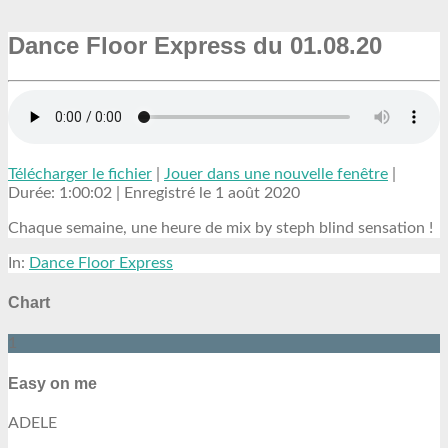
Dance Floor Express du 01.08.20
Télécharger le fichier
|
Jouer dans une nouvelle fenêtre
|
Durée: 1:00:02
|
Enregistré le 1 août 2020
Chaque semaine, une heure de mix by steph blind sensation !
In:
Dance Floor Express
Chart
1
Easy on me
ADELE