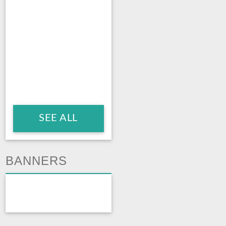
SEE ALL
BANNERS