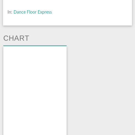
In:
Dance Floor Express
CHART