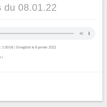
 du 08.01.22
: 1:00:06
|
Enregistré le 8 janvier 2022
 !