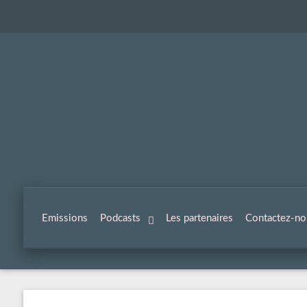
Emissions
Podcasts
Les partenaires
Contactez-no