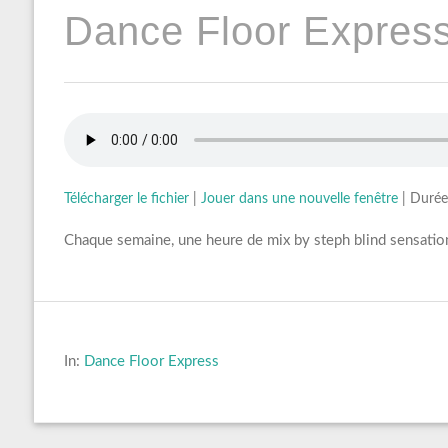
Dance Floor Express
Télécharger le fichier
|
Jouer dans une nouvelle fenêtre
|
Durée
Chaque semaine, une heure de mix by steph blind sensation
In:
Dance Floor Express