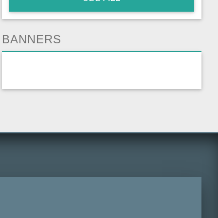
BANNERS