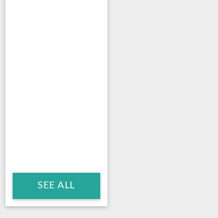
SEE ALL