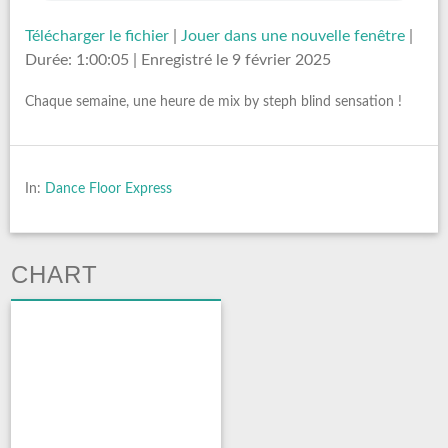
Télécharger le fichier
|
Jouer dans une nouvelle fenêtre
|
Durée: 1:00:05
|
Enregistré le 9 février 2025
Chaque semaine, une heure de mix by steph blind sensation !
In:
Dance Floor Express
CHART