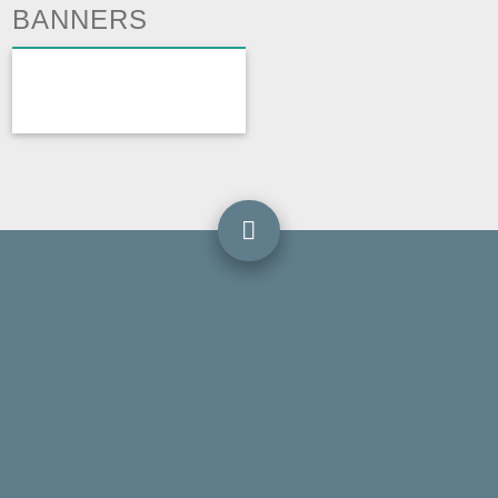
BANNERS