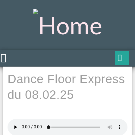
Dance Floor Express
du 08.02.25