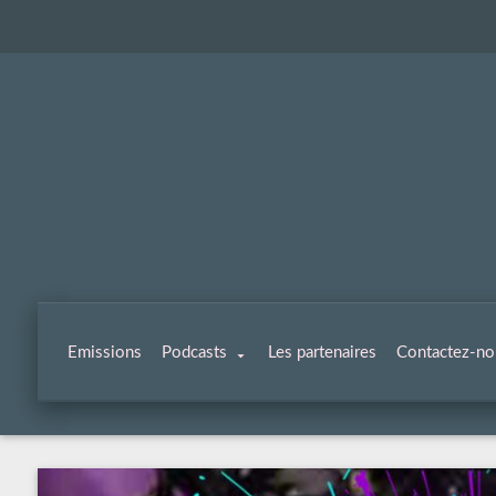
Emissions
Podcasts
Les partenaires
Contactez-no