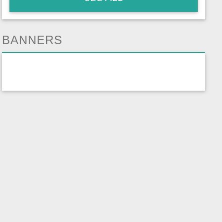
BANNERS