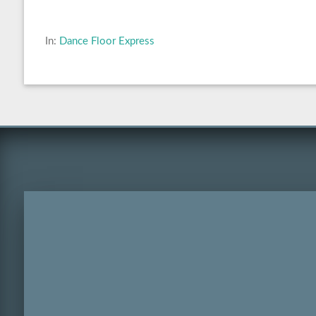
In:
Dance Floor Express