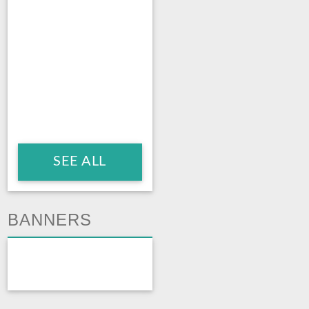
SEE ALL
BANNERS