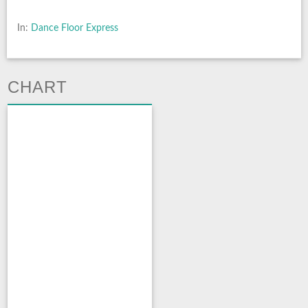
In:
Dance Floor Express
CHART