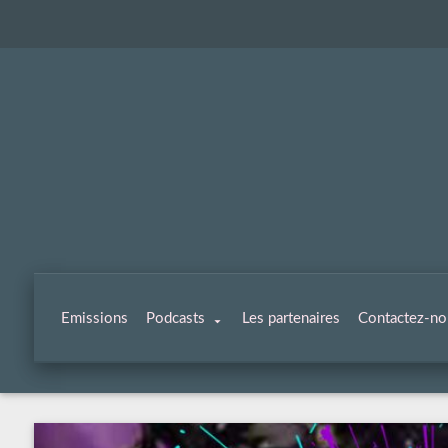
Emissions
Podcasts
Les partenaires
Contactez-no