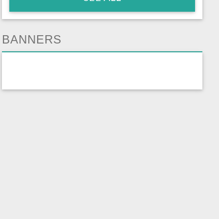
BANNERS