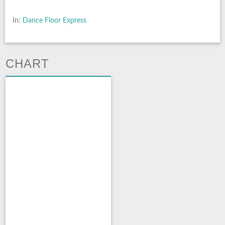
In:
Dance Floor Express
CHART