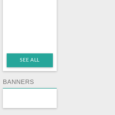
SEE ALL
BANNERS