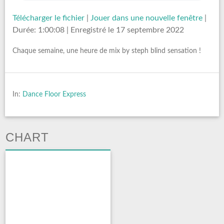
Télécharger le fichier
|
Jouer dans une nouvelle fenêtre
|
Durée: 1:00:08
|
Enregistré le 17 septembre 2022
Chaque semaine, une heure de mix by steph blind sensation !
In:
Dance Floor Express
CHART