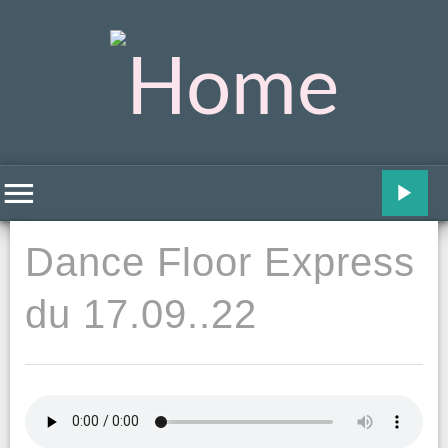
Dance Floor Express
du 17.09..22