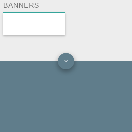
BANNERS