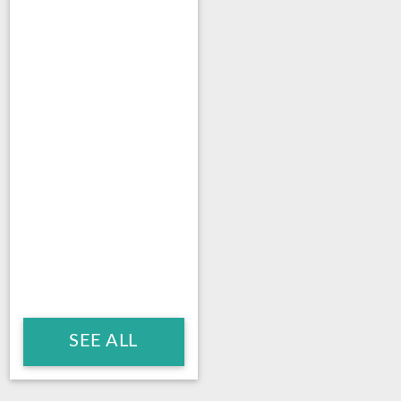
SEE ALL