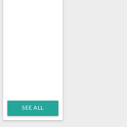
SEE ALL