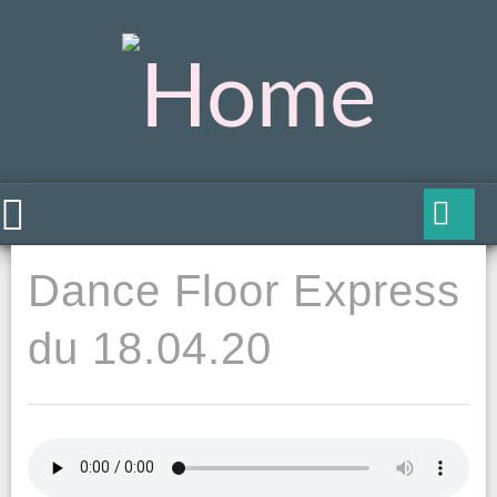
Dance Floor Express
du 18.04.20