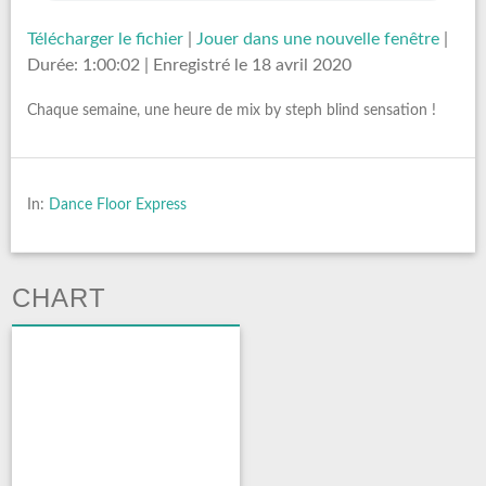
Télécharger le fichier
|
Jouer dans une nouvelle fenêtre
|
Durée: 1:00:02
|
Enregistré le 18 avril 2020
Chaque semaine, une heure de mix by steph blind sensation !
In:
Dance Floor Express
CHART