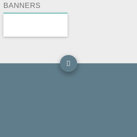
BANNERS