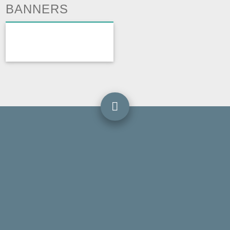
BANNERS