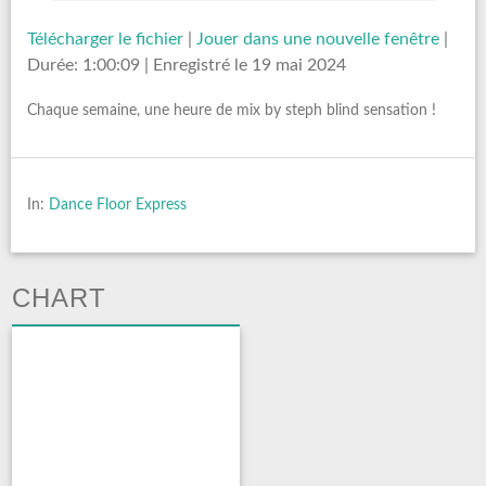
Télécharger le fichier
|
Jouer dans une nouvelle fenêtre
|
Durée: 1:00:09
|
Enregistré le 19 mai 2024
Chaque semaine, une heure de mix by steph blind sensation !
In:
Dance Floor Express
CHART