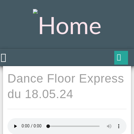
Dance Floor Express
du 18.05.24