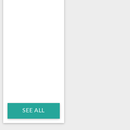
SEE ALL