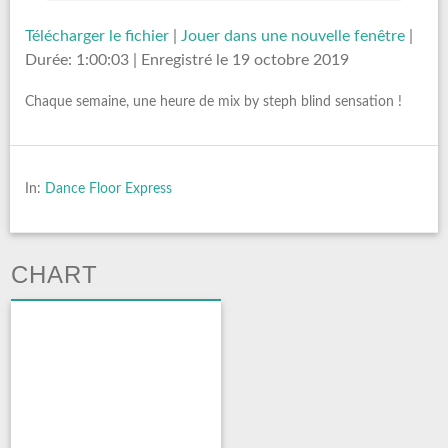
Télécharger le fichier
|
Jouer dans une nouvelle fenêtre
|
Durée: 1:00:03
|
Enregistré le 19 octobre 2019
Chaque semaine, une heure de mix by steph blind sensation !
In:
Dance Floor Express
CHART