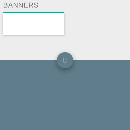
BANNERS