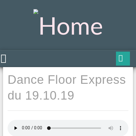
Dance Floor Express
du 19.10.19