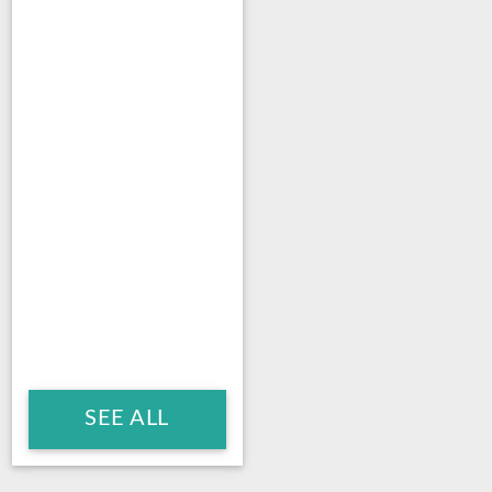
SEE ALL