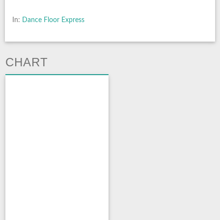
In:
Dance Floor Express
CHART