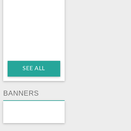
SEE ALL
BANNERS