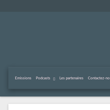
Emissions
Podcasts
Les partenaires
Contactez-no