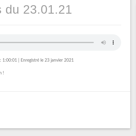
 du 23.01.21
: 1:00:01
|
Enregistré le 23 janvier 2021
 !