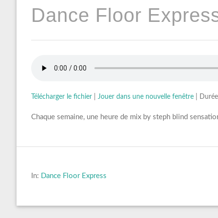
Dance Floor Express
Télécharger le fichier
|
Jouer dans une nouvelle fenêtre
|
Durée
Chaque semaine, une heure de mix by steph blind sensation
In:
Dance Floor Express