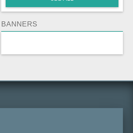
BANNERS