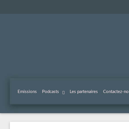
Emissions
Podcasts
Les partenaires
Contactez-no