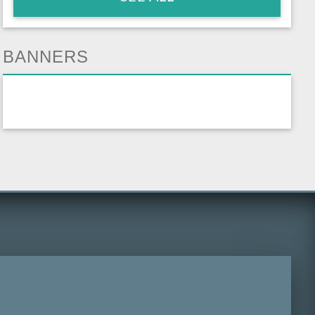
BANNERS