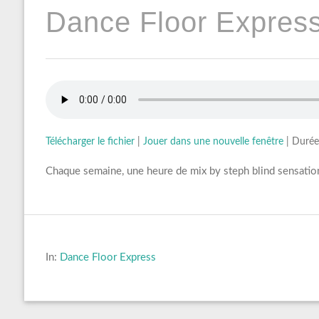
Dance Floor Express
Télécharger le fichier
|
Jouer dans une nouvelle fenêtre
|
Durée
Chaque semaine, une heure de mix by steph blind sensation
In:
Dance Floor Express