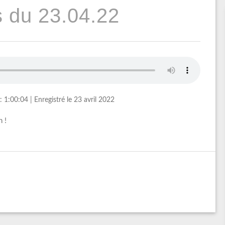
 du 23.04.22
: 1:00:04
|
Enregistré le 23 avril 2022
 !