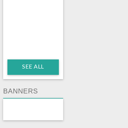
SEE ALL
BANNERS