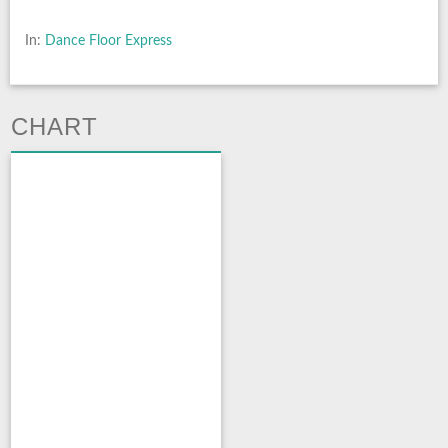
In:
Dance Floor Express
CHART