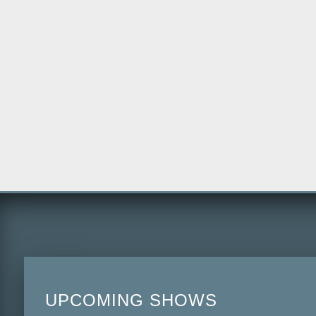
UPCOMING SHOWS