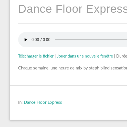
Dance Floor Express
Télécharger le fichier
|
Jouer dans une nouvelle fenêtre
|
Durée
Chaque semaine, une heure de mix by steph blind sensation
In:
Dance Floor Express