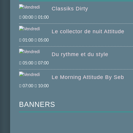
Classiks Dirty
00:00
01:00
Le collector de nuit Attitude
01:00
05:00
Du rythme et du style
05:00
07:00
Le Morning Attitude By Seb
07:00
10:00
BANNERS