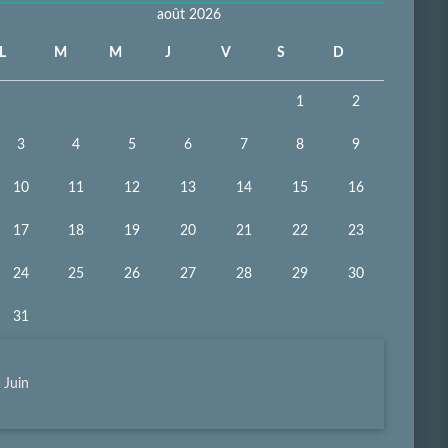
août 2026
L
M
M
J
V
S
D
1
2
3
4
5
6
7
8
9
10
11
12
13
14
15
16
17
18
19
20
21
22
23
24
25
26
27
28
29
30
31
 Juin