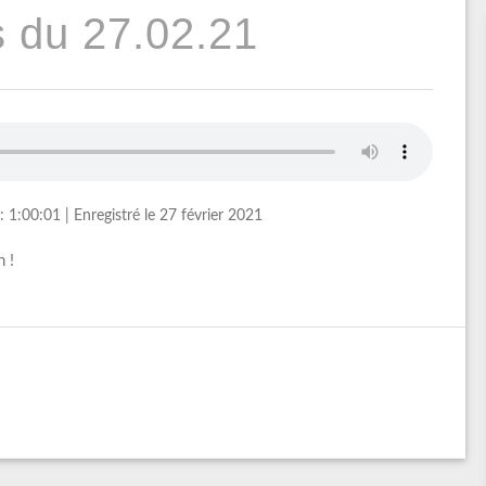
 du 27.02.21
: 1:00:01
|
Enregistré le 27 février 2021
 !