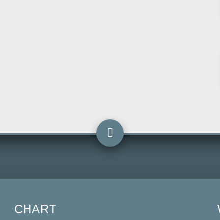
CHART