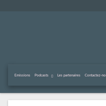
Emissions
Podcasts
Les partenaires
Contactez-no