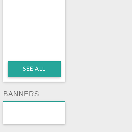
SEE ALL
BANNERS