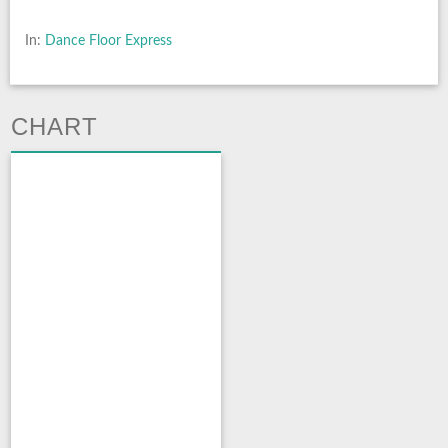
In:
Dance Floor Express
CHART