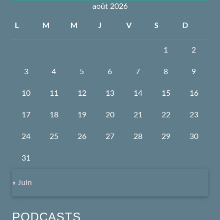
août 2026
L
M
M
J
V
S
D
1
2
3
4
5
6
7
8
9
10
11
12
13
14
15
16
17
18
19
20
21
22
23
24
25
26
27
28
29
30
31
« Juin
PODCASTS