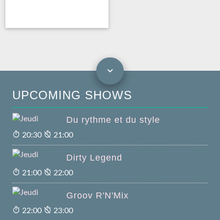
UPCOMING SHOWS
Du rythme et du style
20:30
21:00
Dirty Legend
21:00
22:00
Groov R'N'Mix
22:00
23:00