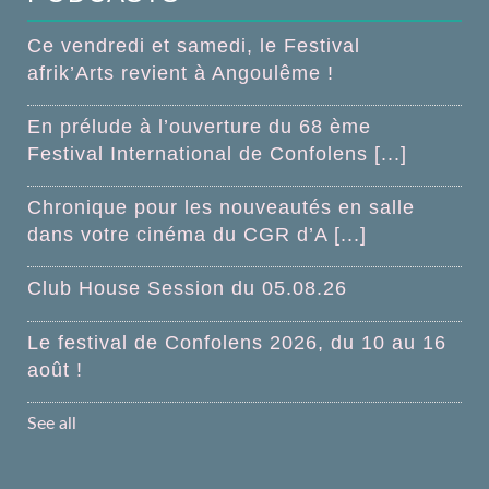
Ce vendredi et samedi, le Festival
afrik’Arts revient à Angoulême !
En prélude à l’ouverture du 68 ème
Festival International de Confolens [...]
Chronique pour les nouveautés en salle
dans votre cinéma du CGR d’A [...]
Club House Session du 05.08.26
Le festival de Confolens 2026, du 10 au 16
août !
See all