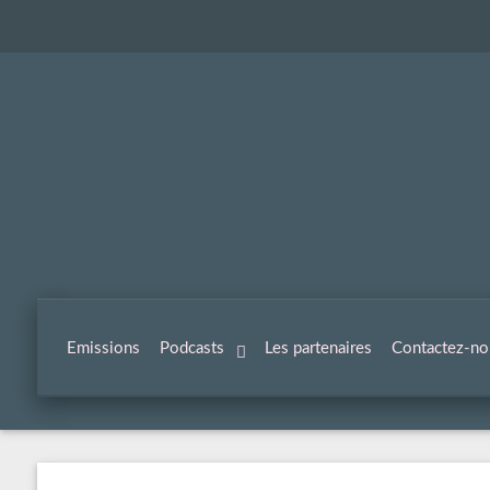
Emissions
Podcasts
Les partenaires
Contactez-no