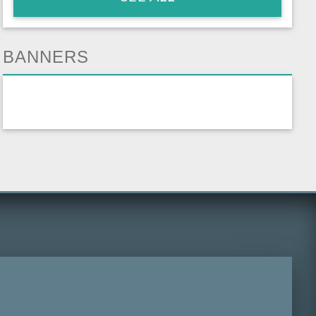
BANNERS