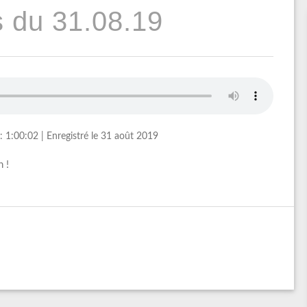
 du 31.08.19
: 1:00:02
|
Enregistré le 31 août 2019
 !