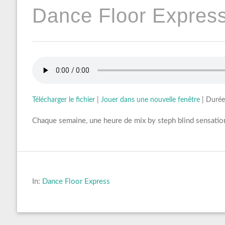
Dance Floor Express
Télécharger le fichier
|
Jouer dans une nouvelle fenêtre
|
Durée
Chaque semaine, une heure de mix by steph blind sensation
In:
Dance Floor Express