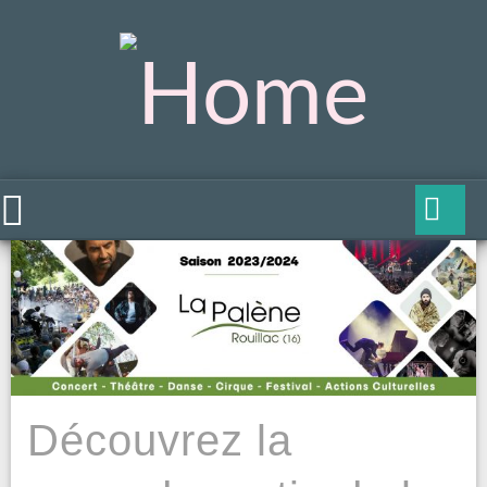
Découvrez la