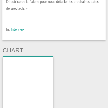
Directrice de la Palene pour nous détailler les prochaines dates
de spectacle. »
In:
Interview
CHART