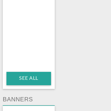
SEE ALL
BANNERS