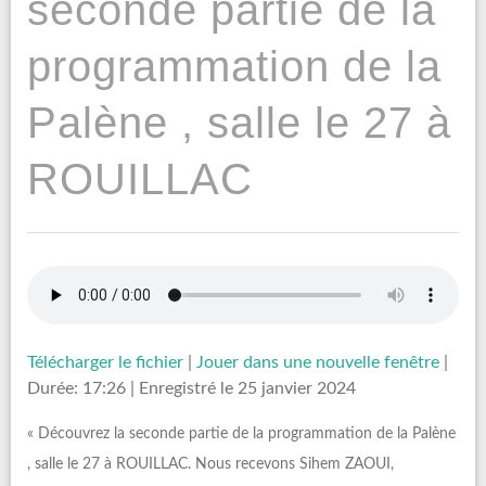
seconde partie de la
programmation de la
Palène , salle le 27 à
ROUILLAC
Télécharger le fichier
|
Jouer dans une nouvelle fenêtre
|
Durée: 17:26
|
Enregistré le 25 janvier 2024
« Découvrez la seconde partie de la programmation de la Palène
, salle le 27 à ROUILLAC. Nous recevons Sihem ZAOUI,