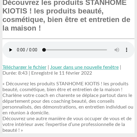
Découvrez les produits STANHOME
KIOTIS ! les produits beauté,
cosmétique, bien être et entretien de
la maison !
Télécharger le fichier
|
Jouer dans une nouvelle fenêtre
|
Durée: 8:43
|
Enregistré le 11 février 2022
« Découvrez les produits STANHOME KIOTIS ! les produits
beauté, cosmétique, bien être et entretien de la maison !
Charlène votre coach en charente se déplace partout dans le
département pour des coaching beauté, des conseils
personnalisés, des démonstrations, en entretien individuel ou
en réunion à domicile.
Découvrez une autre manière de vous occuper de vous et de
votre intérieur avec l’expertise d’une professionnelle de la
beauté ! »