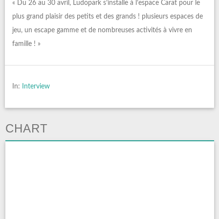
« Du 26 au 30 avril, Ludopark s’installe à l’espace Carat pour le
plus grand plaisir des petits et des grands ! plusieurs espaces de
jeu, un escape gamme et de nombreuses activités à vivre en
famille ! »
In:
Interview
CHART