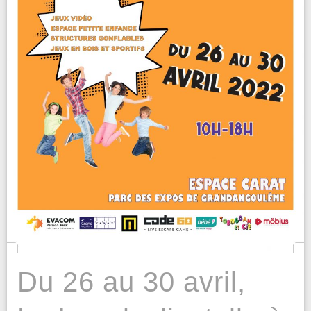
Du 26 au 30 avril,