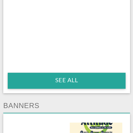
SEE ALL
BANNERS