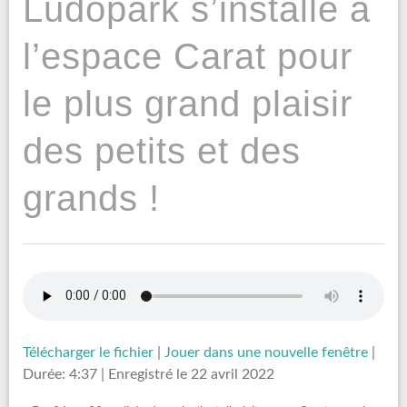
Ludopark s’installe à
l’espace Carat pour
le plus grand plaisir
des petits et des
grands !
Télécharger le fichier
|
Jouer dans une nouvelle fenêtre
|
Durée: 4:37
|
Enregistré le 22 avril 2022