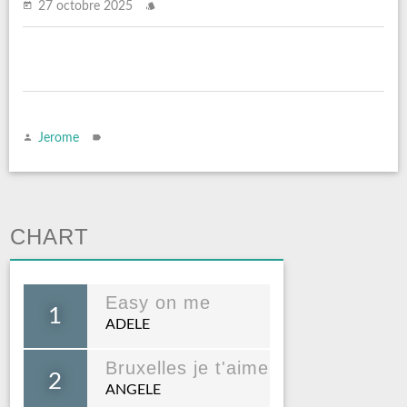
27 octobre 2025
Jerome
CHART
Easy on me
1
ADELE
Bruxelles je t'aime
2
ANGELE