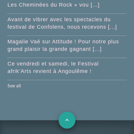
Les Cheminées du Rock » vou [...]
Avant de vibrer avec les spectacles du
festival de Confolens, nous recevons [...]
Magalie Vaé sur Attitude ! Pour notre plus
grand plaisir la grande gagnant [...]
Ce vendredi et samedi, le Festival
afrik’Arts revient à Angoulême !
See all