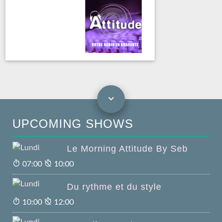
UPCOMING SHOWS
Le Morning Attitude By Seb
07:00
10:00
Du rythme et du style
10:00
12:00