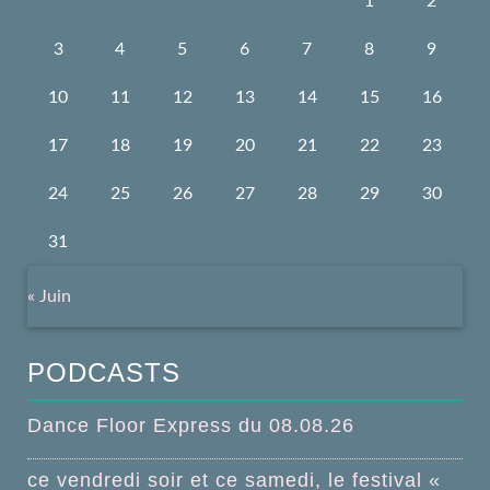
1
2
3
4
5
6
7
8
9
10
11
12
13
14
15
16
17
18
19
20
21
22
23
24
25
26
27
28
29
30
31
« Juin
PODCASTS
Dance Floor Express du 08.08.26
ce vendredi soir et ce samedi, le festival «