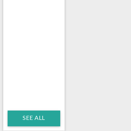
SEE ALL