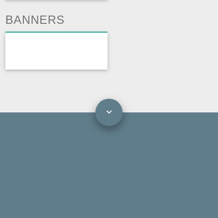
BANNERS