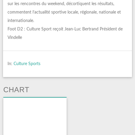
sur les rencontres du weekend, décortiquent les résultats,
commentent l’actualité sportive locale, régionale, nationale et
internationale.
Foot D2 : Culture Sport reçoit Jean-Luc Bertrand Président de
Vindelle
In:
Culture Sports
CHART