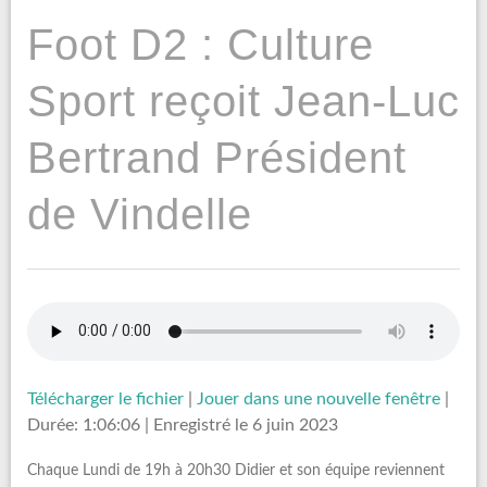
Foot D2 : Culture
Sport reçoit Jean-Luc
Bertrand Président
de Vindelle
Télécharger le fichier
|
Jouer dans une nouvelle fenêtre
|
Durée: 1:06:06
|
Enregistré le 6 juin 2023
Chaque Lundi de 19h à 20h30 Didier et son équipe reviennent