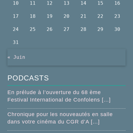
10
11
12
13
14
15
16
17
18
19
20
21
22
23
24
25
26
27
28
29
30
31
« Juin
PODCASTS
En prélude à l’ouverture du 68 ème
Festival International de Confolens [...]
Chronique pour les nouveautés en salle
dans votre cinéma du CGR d’A [...]