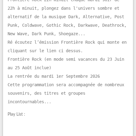
22h à minuit, plongez dans l'univers sombre et
alternatif de la musique Dark, Alternative, Post
Punk, Coldwave, Gothic Rock, Darkwave, Deathrock,
New Wave, Dark Punk, Shoegaze...
Ré écoutez l’émission Frontière Rock qui monte en
cliquant sur le lien ci dessus.
Frontière Rock (en mode semi vacances du 23 Juin
au 25 Août inclue)
La rentrée du mardi 1er Septembre 2026
Cette programmation sera accompagnée de nombreux
souvenirs, des titres et groupes
incontournables...
Play List :