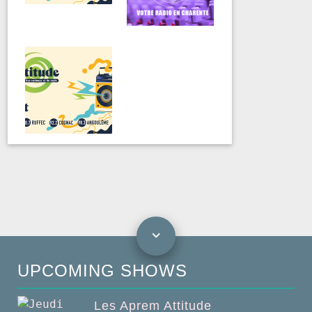
UPCOMING SHOWS
Les Aprem Attitude