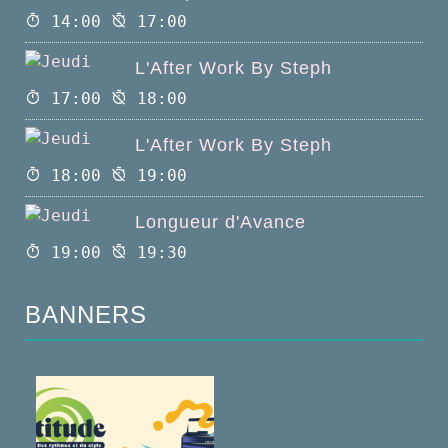
14:00
17:00
L'After Work By Steph
17:00
18:00
L'After Work By Steph
18:00
19:00
Longueur d'Avance
19:00
19:30
BANNERS