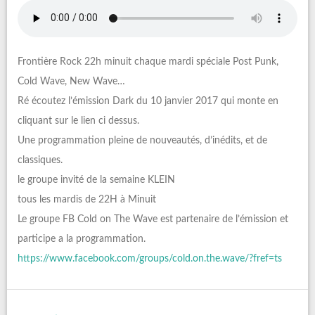
Frontière Rock 22h minuit chaque mardi spéciale Post Punk,
Cold Wave, New Wave…
Ré écoutez l’émission Dark du 10 janvier 2017 qui monte en
cliquant sur le lien ci dessus.
Une programmation pleine de nouveautés, d’inédits, et de
classiques.
le groupe invité de la semaine KLEIN
tous les mardis de 22H à Minuit
Le groupe FB Cold on The Wave est partenaire de l’émission et
participe a la programmation.
https://www.facebook.com/groups/cold.on.the.wave/?fref=ts