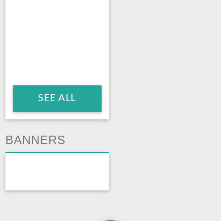
SEE ALL
BANNERS