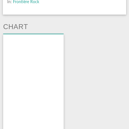
In:
Frontière Rock
CHART