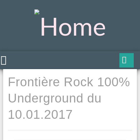
Frontière Rock 100%
Underground du
10.01.2017