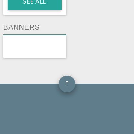
SEE ALL
BANNERS