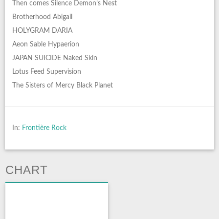
Then comes Silence Demon’s Nest
Brotherhood Abigail
HOLYGRAM DARIA
Aeon Sable Hypaerion
JAPAN SUICIDE Naked Skin
Lotus Feed Supervision
The Sisters of Mercy Black Planet
In:
Frontière Rock
CHART