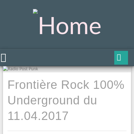
Frontière Rock 100%
Underground du
11.04.2017