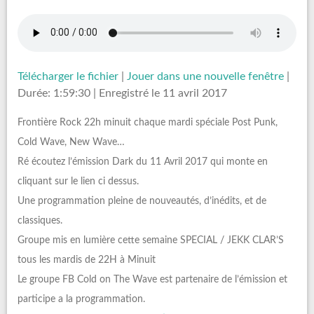
Télécharger le fichier
|
Jouer dans une nouvelle fenêtre
|
Durée: 1:59:30
|
Enregistré le 11 avril 2017
Frontière Rock 22h minuit chaque mardi spéciale Post Punk,
Cold Wave, New Wave…
Ré écoutez l’émission Dark du 11 Avril 2017 qui monte en
cliquant sur le lien ci dessus.
Une programmation pleine de nouveautés, d’inédits, et de
classiques.
Groupe mis en lumière cette semaine SPECIAL / JEKK CLAR’S
tous les mardis de 22H à Minuit
Le groupe FB Cold on The Wave est partenaire de l’émission et
participe a la programmation.