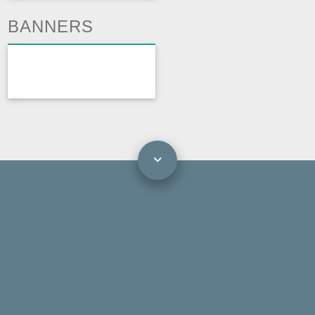
BANNERS