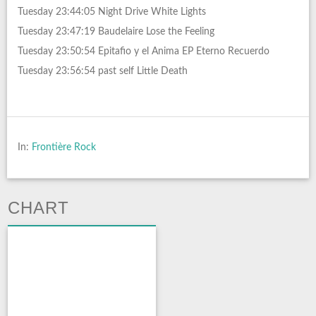
Tuesday 23:44:05 Night Drive White Lights
Tuesday 23:47:19 Baudelaire Lose the Feeling
Tuesday 23:50:54 Epitafio y el Anima EP Eterno Recuerdo
Tuesday 23:56:54 past self Little Death
In:
Frontière Rock
CHART