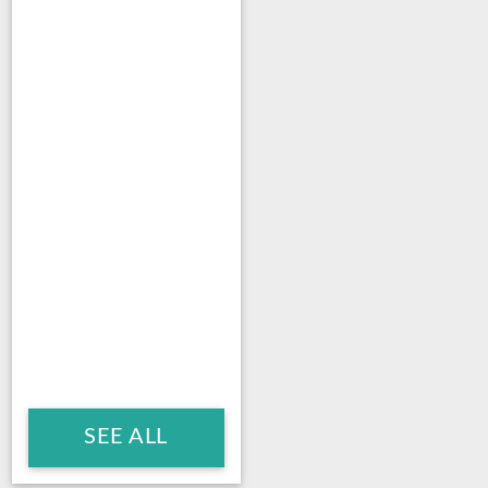
SEE ALL