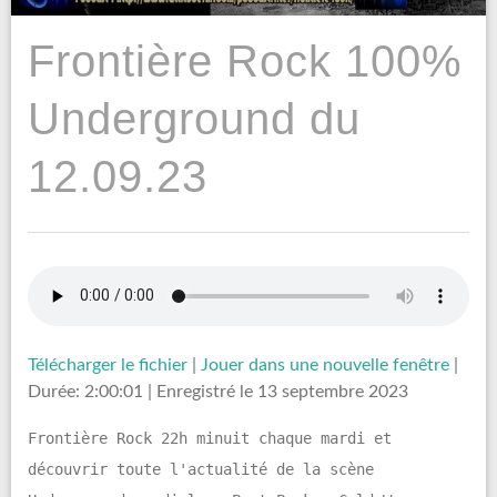
Frontière Rock 100%
Underground du
12.09.23
Télécharger le fichier
|
Jouer dans une nouvelle fenêtre
|
Durée: 2:00:01
|
Enregistré le 13 septembre 2023
Frontière Rock 22h minuit chaque mardi et
découvrir toute l'actualité de la scène