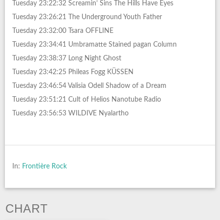
Tuesday 23:22:32 Screamin’ Sins The Hills Have Eyes
Tuesday 23:26:21 The Underground Youth Father
Tuesday 23:32:00 Tsara OFFLINE
Tuesday 23:34:41 Umbramatte Stained pagan Column
Tuesday 23:38:37 Long Night Ghost
Tuesday 23:42:25 Phileas Fogg KÜSSEN
Tuesday 23:46:54 Valisia Odell Shadow of a Dream
Tuesday 23:51:21 Cult of Helios Nanotube Radio
Tuesday 23:56:53 WILDIVE Nyalartho
In:
Frontière Rock
CHART