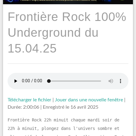
Frontière Rock 100%
Underground du
15.04.25
Télécharger le fichier
|
Jouer dans une nouvelle fenêtre
|
Durée: 2:00:06
|
Enregistré le 16 avril 2025
Frontière Rock 22h minuit chaque mardi soir de
22h à minuit, plongez dans l'univers sombre et