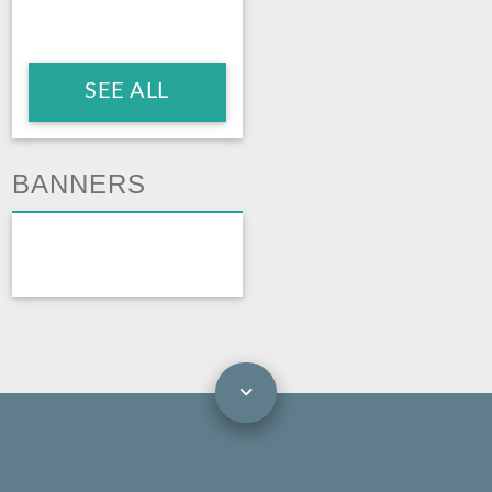
SEE ALL
BANNERS