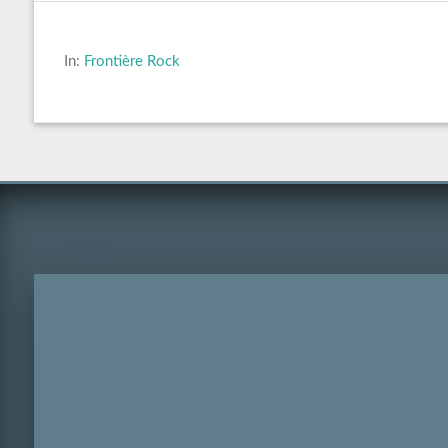
In:
Frontière Rock