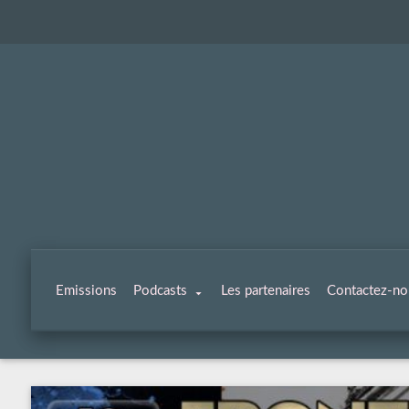
Emissions
Podcasts
Les partenaires
Contactez-no