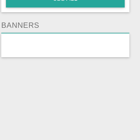
BANNERS