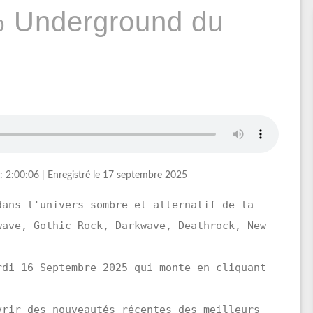
% Underground du
: 2:00:06
|
Enregistré le 17 septembre 2025
dans l'univers sombre et alternatif de la
wave, Gothic Rock, Darkwave, Deathrock, New
rdi 16 Septembre 2025 qui monte en cliquant
vrir des nouveautés récentes des meilleurs