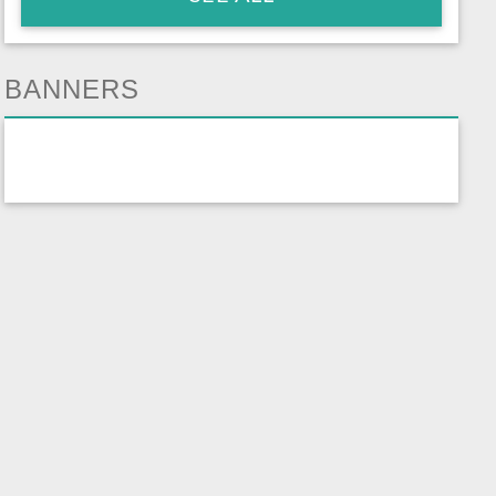
BANNERS