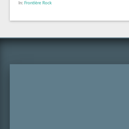
In:
Frontière Rock