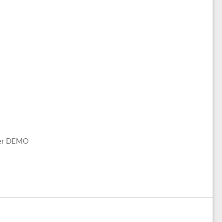
mer DEMO