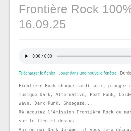
Frontière Rock 100
16.09.25
Télécharger le fichier
|
Jouer dans une nouvelle fenêtre
|
Durée
Frontière Rock chaque mardi soir, plongez 
musique Dark, Alternative, Post Punk, Cold
Wave, Dark Punk, Shoegaze...
Ré écoutez l’émission Frontière Rock du ma
sur le lien ci dessus.
Animée par Dark Jérôme, il vous fera décou