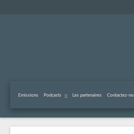
Emissions
Podcasts
Les partenaires
Contactez-no