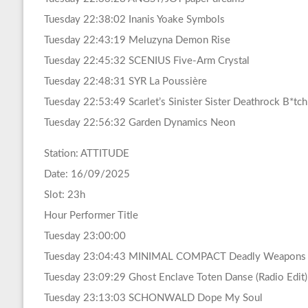
Tuesday 22:38:02 Inanis Yoake Symbols
Tuesday 22:43:19 Meluzyna Demon Rise
Tuesday 22:45:32 SCENIUS Five-Arm Crystal
Tuesday 22:48:31 SYR La Poussière
Tuesday 22:53:49 Scarlet’s Sinister Sister Deathrock B*tch
Tuesday 22:56:32 Garden Dynamics Neon
Station: ATTITUDE
Date: 16/09/2025
Slot: 23h
Hour Performer Title
Tuesday 23:00:00
Tuesday 23:04:43 MINIMAL COMPACT Deadly Weapons
Tuesday 23:09:29 Ghost Enclave Toten Danse (Radio Edit)
Tuesday 23:13:03 SCHONWALD Dope My Soul