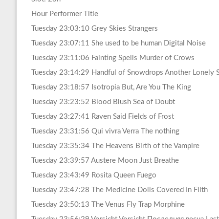
Hour Performer Title
Tuesday 23:03:10 Grey Skies Strangers
Tuesday 23:07:11 She used to be human Digital Noise
Tuesday 23:11:06 Fainting Spells Murder of Crows
Tuesday 23:14:29 Handful of Snowdrops Another Lonely 
Tuesday 23:18:57 Isotropia But, Are You The King
Tuesday 23:23:52 Blood Blush Sea of Doubt
Tuesday 23:27:41 Raven Said Fields of Frost
Tuesday 23:31:56 Qui vivra Verra The nothing
Tuesday 23:35:34 The Heavens Birth of the Vampire
Tuesday 23:39:57 Austere Moon Just Breathe
Tuesday 23:43:49 Rosita Queen Fuego
Tuesday 23:47:28 The Medicine Dolls Covered In Filth
Tuesday 23:50:13 The Venus Fly Trap Morphine