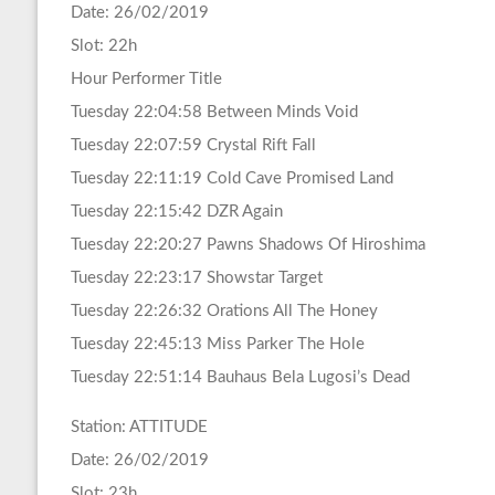
Date: 26/02/2019
Slot: 22h
Hour Performer Title
Tuesday 22:04:58 Between Minds Void
Tuesday 22:07:59 Crystal Rift Fall
Tuesday 22:11:19 Cold Cave Promised Land
Tuesday 22:15:42 DZR Again
Tuesday 22:20:27 Pawns Shadows Of Hiroshima
Tuesday 22:23:17 Showstar Target
Tuesday 22:26:32 Orations All The Honey
Tuesday 22:45:13 Miss Parker The Hole
Tuesday 22:51:14 Bauhaus Bela Lugosi’s Dead
Station: ATTITUDE
Date: 26/02/2019
Slot: 23h