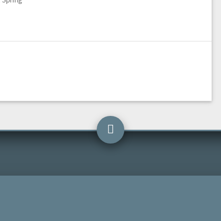
 Spring