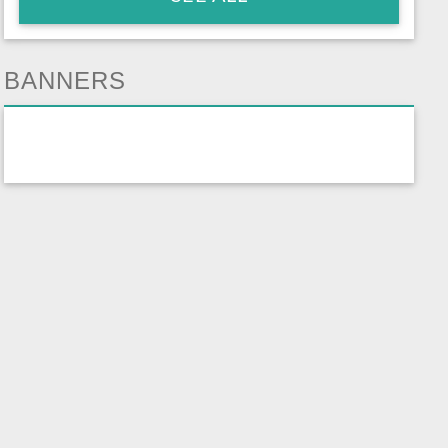
BANNERS