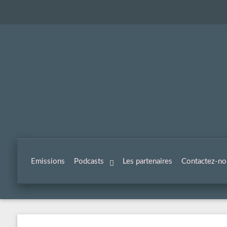
Emissions
Podcasts
Les partenaires
Contactez-no